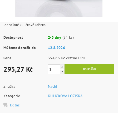
Jednořadé kuličkové ložisko.
Dostupnost
2-3 dny
(24 ks)
Můžeme doručit do
12.8.2026
Cena
354,86 Kč včetně DPH
293,27 Kč
Značka
Nachi
Kategorie
KULIČKOVÁ LOŽISKA
Dotaz