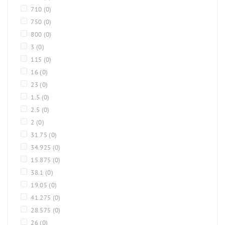
710
(0)
750
(0)
800
(0)
3
(0)
115
(0)
16
(0)
23
(0)
1.5
(0)
2.5
(0)
2
(0)
31.75
(0)
34.925
(0)
15.875
(0)
38.1
(0)
19.05
(0)
41.275
(0)
28.575
(0)
26
(0)