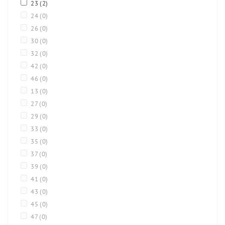
23
(2)
24
(0)
26
(0)
30
(0)
32
(0)
42
(0)
46
(0)
13
(0)
27
(0)
29
(0)
33
(0)
35
(0)
37
(0)
39
(0)
41
(0)
43
(0)
45
(0)
47
(0)