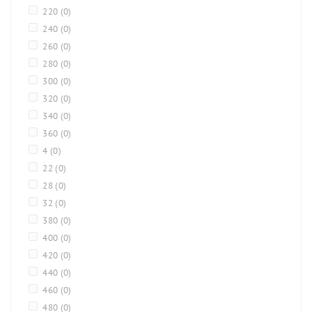
220
(0)
240
(0)
260
(0)
280
(0)
300
(0)
320
(0)
340
(0)
360
(0)
4
(0)
22
(0)
28
(0)
32
(0)
380
(0)
400
(0)
420
(0)
440
(0)
460
(0)
480
(0)