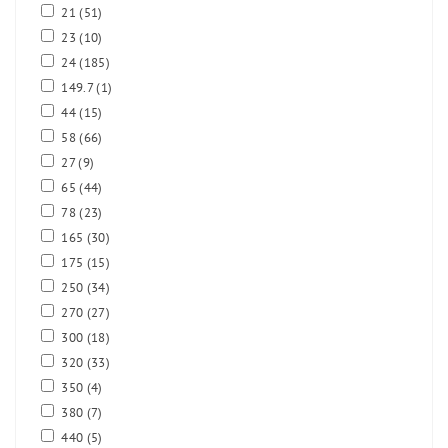
21
(51)
23
(10)
24
(185)
149.7
(1)
44
(15)
58
(66)
27
(9)
65
(44)
78
(23)
165
(30)
175
(15)
250
(34)
270
(27)
300
(18)
320
(33)
350
(4)
380
(7)
440
(5)