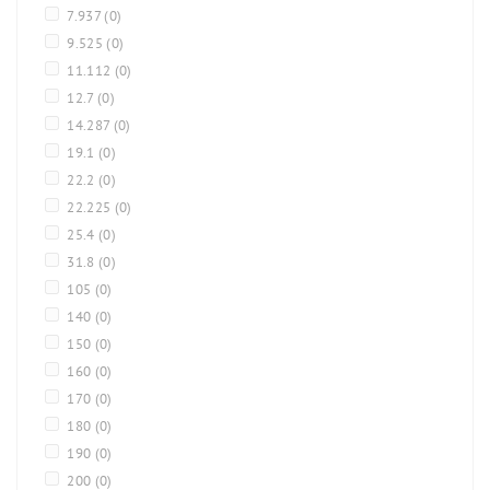
7.937
(0)
9.525
(0)
11.112
(0)
12.7
(0)
14.287
(0)
19.1
(0)
22.2
(0)
22.225
(0)
25.4
(0)
31.8
(0)
105
(0)
140
(0)
150
(0)
160
(0)
170
(0)
180
(0)
190
(0)
200
(0)