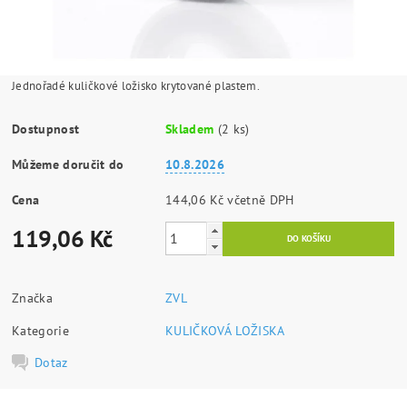
Jednořadé kuličkové ložisko krytované plastem.
Dostupnost
Skladem
(2 ks)
Můžeme doručit do
10.8.2026
Cena
144,06 Kč včetně DPH
119,06 Kč
Značka
ZVL
Kategorie
KULIČKOVÁ LOŽISKA
Dotaz