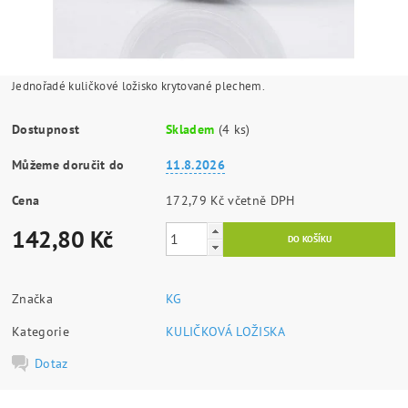
Jednořadé kuličkové ložisko krytované plechem.
Dostupnost
Skladem
(4 ks)
Můžeme doručit do
11.8.2026
Cena
172,79 Kč včetně DPH
142,80 Kč
Značka
KG
Kategorie
KULIČKOVÁ LOŽISKA
Dotaz