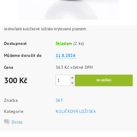
Jednořadé kuličkové ložisko krytované plastem.
Dostupnost
Skladem
(2 ks)
Můžeme doručit do
11.8.2026
Cena
363 Kč včetně DPH
300 Kč
Značka
SKF
Kategorie
KULIČKOVÁ LOŽISKA
Dotaz