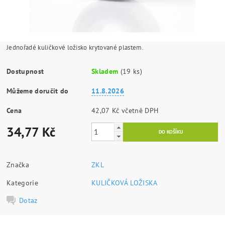
Jednořadé kuličkové ložisko krytované plastem.
Dostupnost
Skladem
(19 ks)
Můžeme doručit do
11.8.2026
Cena
42,07 Kč včetně DPH
34,77 Kč
Značka
ZKL
Kategorie
KULIČKOVÁ LOŽISKA
Dotaz