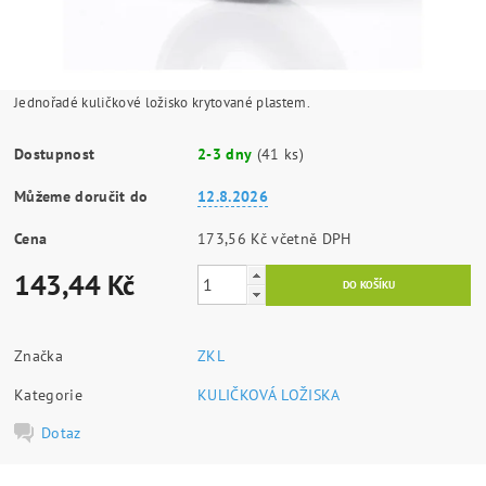
Jednořadé kuličkové ložisko krytované plastem.
Dostupnost
2-3 dny
(41 ks)
Můžeme doručit do
12.8.2026
Cena
173,56 Kč včetně DPH
143,44 Kč
Značka
ZKL
Kategorie
KULIČKOVÁ LOŽISKA
Dotaz