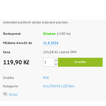
Jednořadé kuličkové ložisko krytované plechem.
Dostupnost
Skladem
(>100 ks)
Můžeme doručit do
11.8.2026
Cena
145,08 Kč včetně DPH
119,90 Kč
Značka
NSK
Kategorie
KULIČKOVÁ LOŽISKA
Dotaz