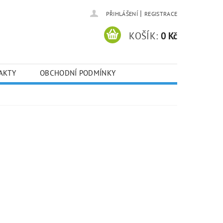
|
PŘIHLÁŠENÍ
REGISTRACE
KOŠÍK:
0 Kč
AKTY
OBCHODNÍ PODMÍNKY