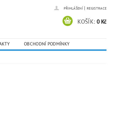
|
PŘIHLÁŠENÍ
REGISTRACE
KOŠÍK:
0 Kč
AKTY
OBCHODNÍ PODMÍNKY