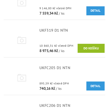
9 146,80 Kč včetně DPH
DETAIL
7 559,34 Kč
/ ks
UKF319 D1 NTN
10 860,31 Kč včetně DPH
8 975,46 Kč
/ ks
UKFC205 D1 NTN
895,59 Kč včetně DPH
DETAIL
740,16 Kč
/ ks
UKFC206 D1 NTN