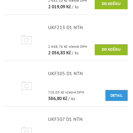
2 443,10 Kč včetně DPH
2 019,09 Kč
/ ks
UKF213 D1 NTN
2 488,76 Kč včetně DPH
2 056,83 Kč
/ ks
UKF305 D1 NTN
710,03 Kč včetně DPH
DETAIL
586,80 Kč
/ ks
UKF307 D1 NTN