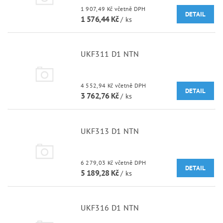
1 907,49 Kč včetně DPH
DETAIL
1 576,44 Kč
/ ks
UKF311 D1 NTN
4 552,94 Kč včetně DPH
DETAIL
3 762,76 Kč
/ ks
UKF313 D1 NTN
6 279,03 Kč včetně DPH
DETAIL
5 189,28 Kč
/ ks
UKF316 D1 NTN