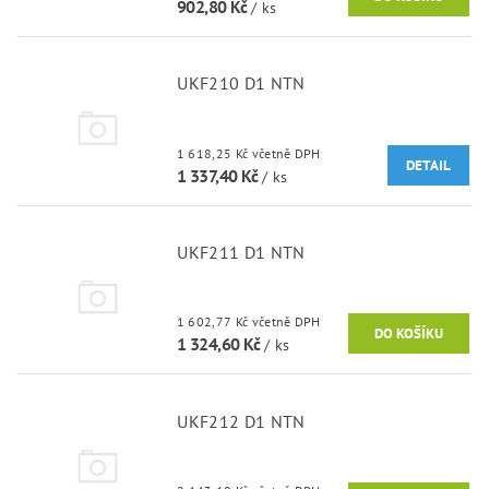
902,80 Kč
/ ks
UKF210 D1 NTN
1 618,25 Kč včetně DPH
DETAIL
1 337,40 Kč
/ ks
UKF211 D1 NTN
1 602,77 Kč včetně DPH
1 324,60 Kč
/ ks
UKF212 D1 NTN