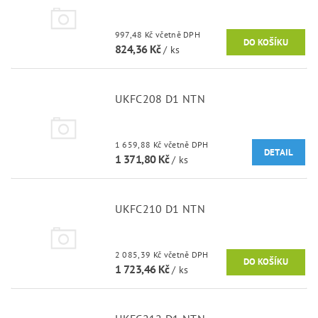
997,48 Kč včetně DPH
824,36 Kč
/ ks
UKFC208 D1 NTN
1 659,88 Kč včetně DPH
DETAIL
1 371,80 Kč
/ ks
UKFC210 D1 NTN
2 085,39 Kč včetně DPH
1 723,46 Kč
/ ks