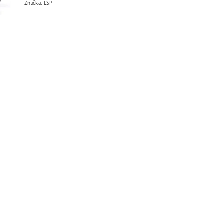
Značka: LSP