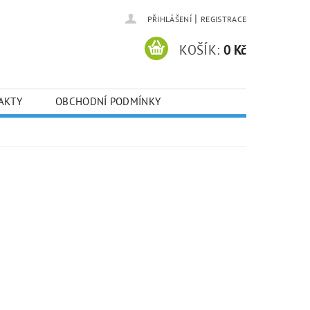
|
PŘIHLÁŠENÍ
REGISTRACE
KOŠÍK:
0 Kč
AKTY
OBCHODNÍ PODMÍNKY