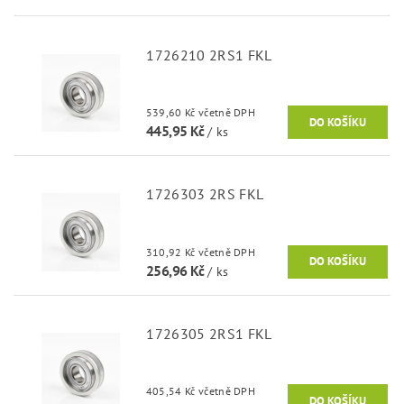
1726210 2RS1 FKL
539,60 Kč včetně DPH
445,95 Kč
/ ks
1726303 2RS FKL
310,92 Kč včetně DPH
256,96 Kč
/ ks
1726305 2RS1 FKL
405,54 Kč včetně DPH