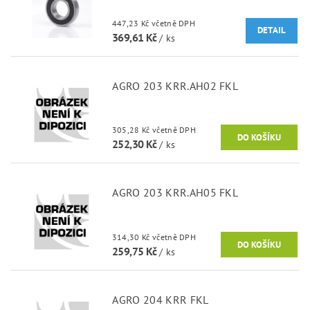
447,23 Kč včetně DPH
DETAIL
369,61 Kč
/ ks
AGRO 203 KRR.AH02 FKL
305,28 Kč včetně DPH
252,30 Kč
/ ks
AGRO 203 KRR.AH05 FKL
314,30 Kč včetně DPH
259,75 Kč
/ ks
AGRO 204 KRR FKL