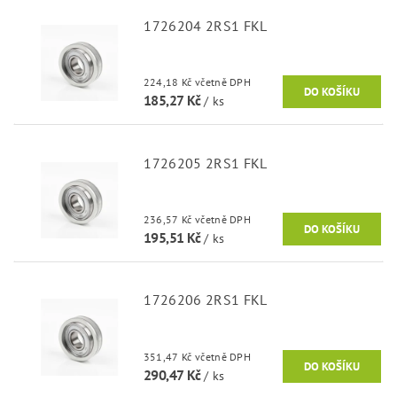
1726204 2RS1 FKL
224,18 Kč včetně DPH
185,27 Kč
/ ks
1726205 2RS1 FKL
236,57 Kč včetně DPH
195,51 Kč
/ ks
1726206 2RS1 FKL
351,47 Kč včetně DPH
290,47 Kč
/ ks