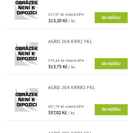
257,97 Kč včetně DPH
213,20 Kč
/ ks
AGRO 204 KRR2 FKL
379,64 Kč včetně DPH
313,75 Kč
/ ks
AGRO 204 KRRB2 FKL
407,79 Kč včetně DPH
337,02 Kč
/ ks