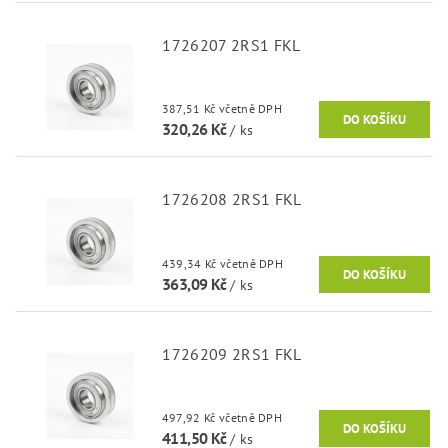
1726207 2RS1 FKL
387,51 Kč včetně DPH
320,26 Kč
/ ks
1726208 2RS1 FKL
439,34 Kč včetně DPH
363,09 Kč
/ ks
1726209 2RS1 FKL
497,92 Kč včetně DPH
411,50 Kč
/ ks