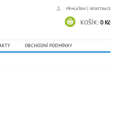
|
PŘIHLÁŠENÍ
REGISTRACE
KOŠÍK:
0 Kč
AKTY
OBCHODNÍ PODMÍNKY