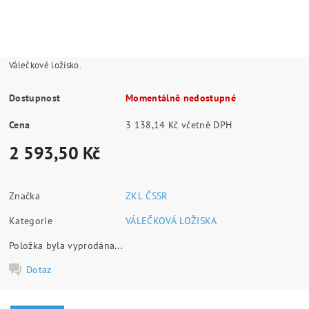
Válečkové ložisko.
Dostupnost
Momentálně nedostupné
Cena
3 138,14 Kč včetně DPH
2 593,50 Kč
Značka
ZKL ČSSR
Kategorie
VÁLEČKOVÁ LOŽISKA
Položka byla vyprodána...
Dotaz