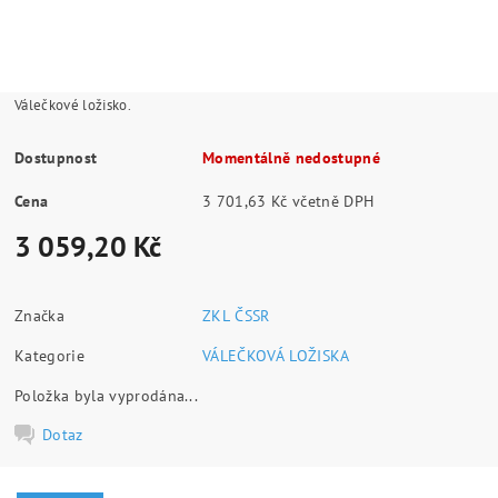
Válečkové ložisko.
Dostupnost
Momentálně nedostupné
Cena
3 701,63 Kč včetně DPH
3 059,20 Kč
Značka
ZKL ČSSR
Kategorie
VÁLEČKOVÁ LOŽISKA
Položka byla vyprodána...
Dotaz