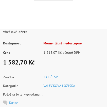
Válečkové ložisko.
Dostupnost
Momentálně nedostupné
Cena
1 915,07 Kč včetně DPH
1 582,70 Kč
Značka
ZKL ČSSR
Kategorie
VÁLEČKOVÁ LOŽISKA
Položka byla vyprodána...
Dotaz