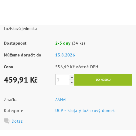
Ložisková jednotka.
Dostupnost
2-3 dny
(34 ks)
Můžeme doručit do
13.8.2026
Cena
556,49 Kč včetně DPH
459,91 Kč
Značka
ASHAI
Kategorie
UCP - Stojatý ložiskový domek
Dotaz