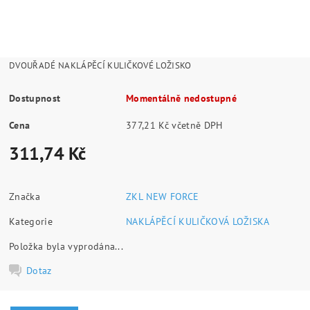
DVOUŘADÉ NAKLÁPĚCÍ KULIČKOVÉ LOŽISKO
Dostupnost
Momentálně nedostupné
Cena
377,21 Kč včetně DPH
311,74 Kč
Značka
ZKL NEW FORCE
Kategorie
NAKLÁPĚCÍ KULIČKOVÁ LOŽISKA
Položka byla vyprodána...
Dotaz