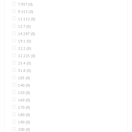
7.937
(0)
9.525
(0)
11.112
(0)
12.7
(0)
14.287
(0)
19.1
(0)
22.2
(0)
22.225
(0)
25.4
(0)
31.8
(0)
105
(0)
140
(0)
150
(0)
160
(0)
170
(0)
180
(0)
190
(0)
200
(0)