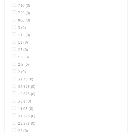
710
(0)
750
(0)
800
(0)
3
(0)
115
(0)
16
(0)
23
(0)
1.5
(0)
2.5
(0)
2
(0)
31.75
(0)
34.925
(0)
15.875
(0)
38.1
(0)
19.05
(0)
41.275
(0)
28.575
(0)
26
(0)