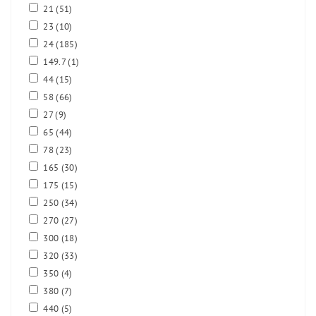
21
(51)
23
(10)
24
(185)
149.7
(1)
44
(15)
58
(66)
27
(9)
65
(44)
78
(23)
165
(30)
175
(15)
250
(34)
270
(27)
300
(18)
320
(33)
350
(4)
380
(7)
440
(5)