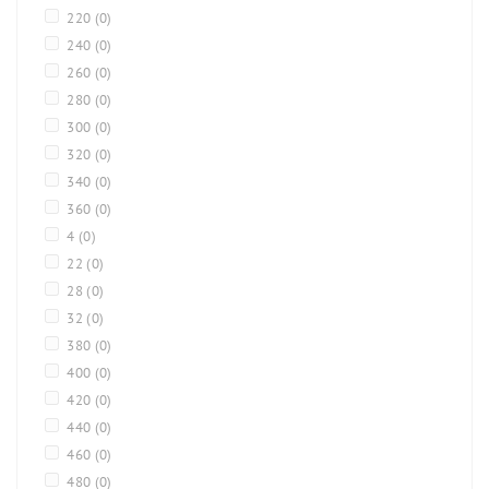
220
(0)
240
(0)
260
(0)
280
(0)
300
(0)
320
(0)
340
(0)
360
(0)
4
(0)
22
(0)
28
(0)
32
(0)
380
(0)
400
(0)
420
(0)
440
(0)
460
(0)
480
(0)