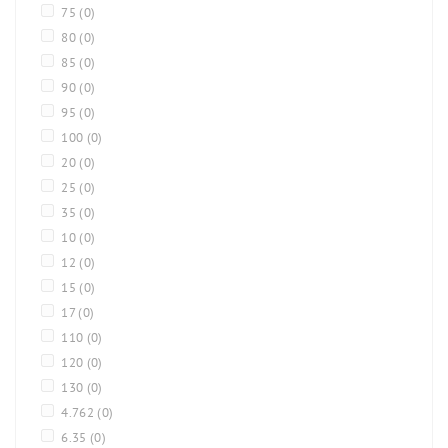
75
(0)
80
(0)
85
(0)
90
(0)
95
(0)
100
(0)
20
(0)
25
(0)
35
(0)
10
(0)
12
(0)
15
(0)
17
(0)
110
(0)
120
(0)
130
(0)
4.762
(0)
6.35
(0)