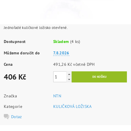
Jednořadé kuličkové ložisko otevřené.
Dostupnost
Skladem
(4 ks)
Můžeme doručit do
7.8.2026
Cena
491,26 Kč včetně DPH
406 Kč
Značka
NTN
Kategorie
KULIČKOVÁ LOŽISKA
Dotaz