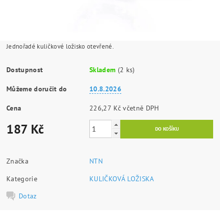
Jednořadé kuličkové ložisko otevřené.
Dostupnost
Skladem
(2 ks)
Můžeme doručit do
10.8.2026
Cena
226,27 Kč včetně DPH
187 Kč
Značka
NTN
Kategorie
KULIČKOVÁ LOŽISKA
Dotaz