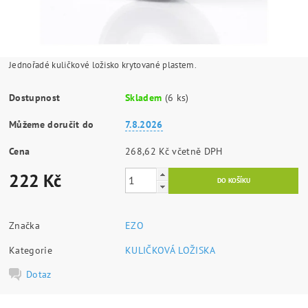
Jednořadé kuličkové ložisko krytované plastem.
Dostupnost
Skladem
(6 ks)
Můžeme doručit do
7.8.2026
Cena
268,62 Kč včetně DPH
222 Kč
Značka
EZO
Kategorie
KULIČKOVÁ LOŽISKA
Dotaz