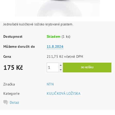
Jednořadé kuličkové ložisko krytované plastem.
Dostupnost
Skladem
(1 ks)
Můžeme doručit do
11.8.2026
Cena
211,75 Kč včetně DPH
175 Kč
Značka
NTN
Kategorie
KULIČKOVÁ LOŽISKA
Dotaz