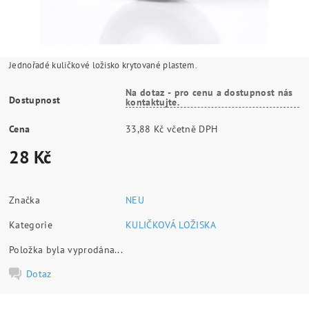
Jednořadé kuličkové ložisko krytované plastem.
Na dotaz - pro cenu a dostupnost nás
Dostupnost
kontaktujte.
Cena
33,88 Kč včetně DPH
28 Kč
Značka
NEU
Kategorie
KULIČKOVÁ LOŽISKA
Položka byla vyprodána...
Dotaz