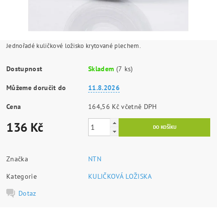
Jednořadé kuličkové ložisko krytované plechem.
Dostupnost
Skladem
(7 ks)
Můžeme doručit do
11.8.2026
Cena
164,56 Kč včetně DPH
136 Kč
Značka
NTN
Kategorie
KULIČKOVÁ LOŽISKA
Dotaz