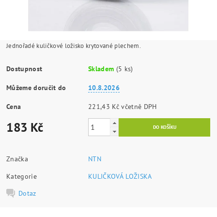
Jednořadé kuličkové ložisko krytované plechem.
Dostupnost
Skladem
(5 ks)
Můžeme doručit do
10.8.2026
Cena
221,43 Kč včetně DPH
183 Kč
Značka
NTN
Kategorie
KULIČKOVÁ LOŽISKA
Dotaz