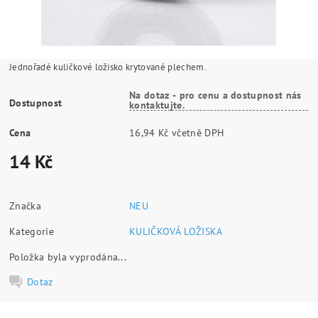
Jednořadé kuličkové ložisko krytované plechem.
Na dotaz - pro cenu a dostupnost nás
Dostupnost
kontaktujte.
Cena
16,94 Kč včetně DPH
14 Kč
Značka
NEU
Kategorie
KULIČKOVÁ LOŽISKA
Položka byla vyprodána...
Dotaz