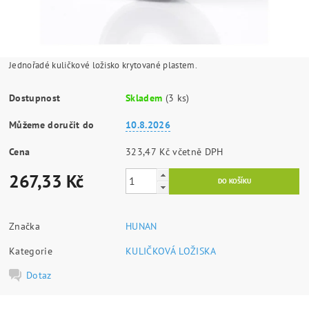
Jednořadé kuličkové ložisko krytované plastem.
Dostupnost
Skladem
(3 ks)
Můžeme doručit do
10.8.2026
Cena
323,47 Kč včetně DPH
267,33 Kč
Značka
HUNAN
Kategorie
KULIČKOVÁ LOŽISKA
Dotaz