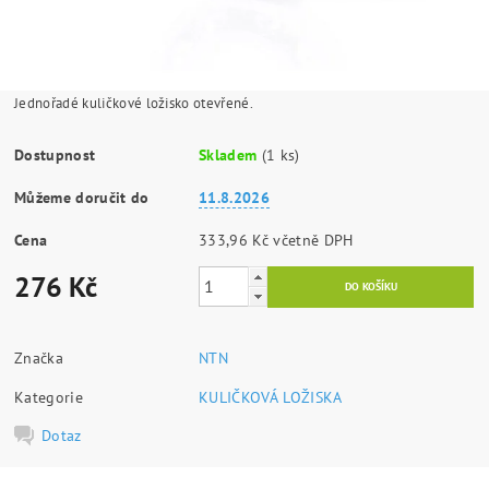
Jednořadé kuličkové ložisko otevřené.
Dostupnost
Skladem
(1 ks)
Můžeme doručit do
11.8.2026
Cena
333,96 Kč včetně DPH
276 Kč
Značka
NTN
Kategorie
KULIČKOVÁ LOŽISKA
Dotaz