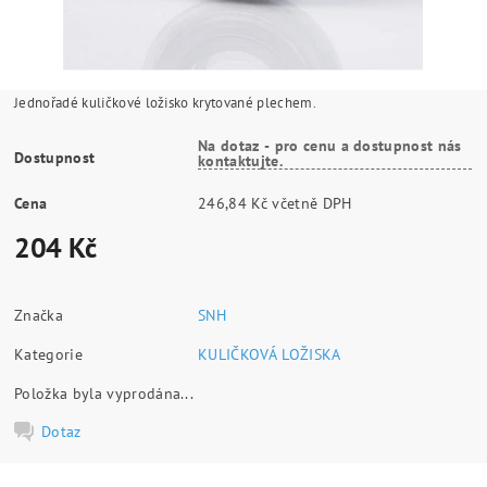
Jednořadé kuličkové ložisko krytované plechem.
Na dotaz - pro cenu a dostupnost nás
Dostupnost
kontaktujte.
Cena
246,84 Kč včetně DPH
204 Kč
Značka
SNH
Kategorie
KULIČKOVÁ LOŽISKA
Položka byla vyprodána...
Dotaz