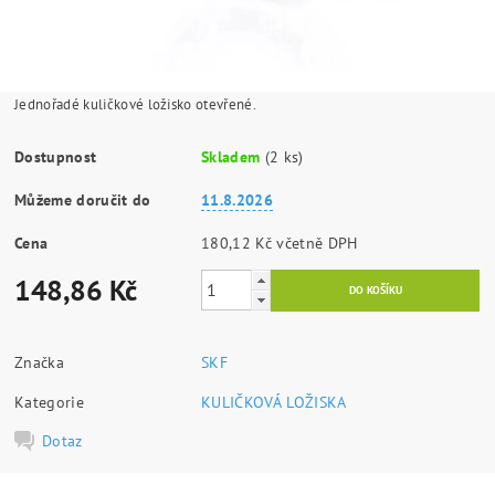
Jednořadé kuličkové ložisko otevřené.
Dostupnost
Skladem
(2 ks)
Můžeme doručit do
11.8.2026
Cena
180,12 Kč včetně DPH
148,86 Kč
Značka
SKF
Kategorie
KULIČKOVÁ LOŽISKA
Dotaz