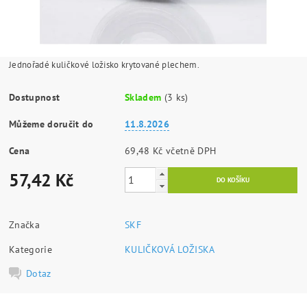
Jednořadé kuličkové ložisko krytované plechem.
Dostupnost
Skladem
(3 ks)
Můžeme doručit do
11.8.2026
Cena
69,48 Kč včetně DPH
57,42 Kč
Značka
SKF
Kategorie
KULIČKOVÁ LOŽISKA
Dotaz