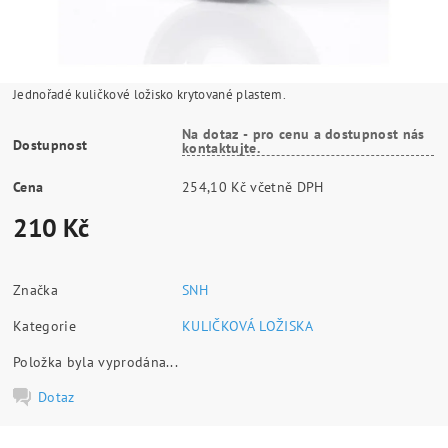
Jednořadé kuličkové ložisko krytované plastem.
Na dotaz - pro cenu a dostupnost nás
Dostupnost
kontaktujte.
Cena
254,10 Kč včetně DPH
210 Kč
Značka
SNH
Kategorie
KULIČKOVÁ LOŽISKA
Položka byla vyprodána...
Dotaz