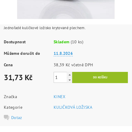
Jednořadé kuličkové ložisko krytované plechem.
Dostupnost
Skladem
(10 ks)
Můžeme doručit do
11.8.2026
Cena
38,39 Kč včetně DPH
31,73 Kč
Značka
KINEX
Kategorie
KULIČKOVÁ LOŽISKA
Dotaz