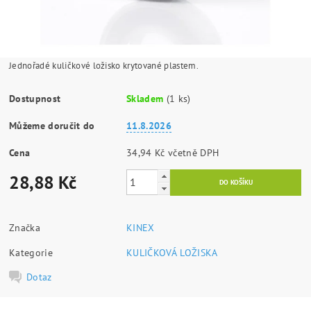
Jednořadé kuličkové ložisko krytované plastem.
Dostupnost
Skladem
(1 ks)
Můžeme doručit do
11.8.2026
Cena
34,94 Kč včetně DPH
28,88 Kč
Značka
KINEX
Kategorie
KULIČKOVÁ LOŽISKA
Dotaz