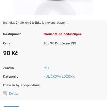
Jednořadé kuličkové ložisko krytované plastem.
Dostupnost
Momentálně nedostupné
Cena
108,90 Kč včetně DPH
90 Kč
Značka
NSK
Kategorie
KULIČKOVÁ LOŽISKA
Položka byla vyprodána...
Dotaz