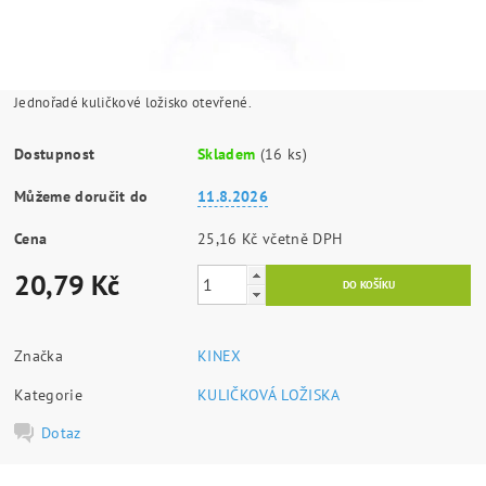
Jednořadé kuličkové ložisko otevřené.
Dostupnost
Skladem
(16 ks)
Můžeme doručit do
11.8.2026
Cena
25,16 Kč včetně DPH
20,79 Kč
Značka
KINEX
Kategorie
KULIČKOVÁ LOŽISKA
Dotaz