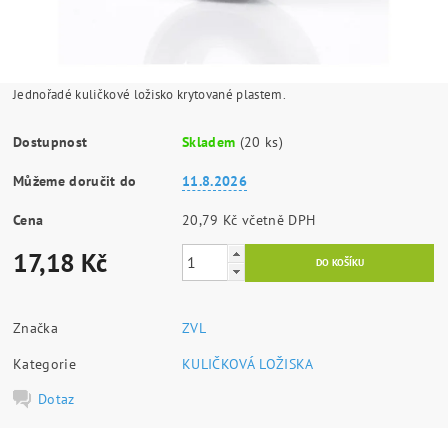
Jednořadé kuličkové ložisko krytované plastem.
Dostupnost
Skladem
(20 ks)
Můžeme doručit do
11.8.2026
Cena
20,79 Kč včetně DPH
17,18 Kč
Značka
ZVL
Kategorie
KULIČKOVÁ LOŽISKA
Dotaz