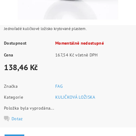
Jednořadé kuličkové ložisko krytované plastem.
Dostupnost
Momentálně nedostupné
Cena
167,54 Kč včetně DPH
138,46 Kč
Značka
FAG
Kategorie
KULIČKOVÁ LOŽISKA
Položka byla vyprodána...
Dotaz