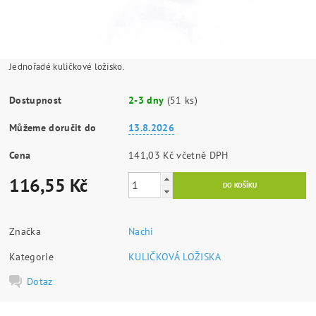
Jednořadé kuličkové ložisko.
Dostupnost
2-3 dny
(51 ks)
Můžeme doručit do
13.8.2026
Cena
141,03 Kč včetně DPH
116,55 Kč
Značka
Nachi
Kategorie
KULIČKOVÁ LOŽISKA
Dotaz