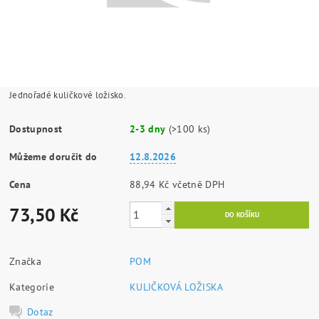
Jednořadé kuličkové ložisko.
Dostupnost
2-3 dny
(>100 ks)
Můžeme doručit do
12.8.2026
Cena
88,94 Kč včetně DPH
73,50 Kč
Značka
POM
Kategorie
KULIČKOVÁ LOŽISKA
Dotaz