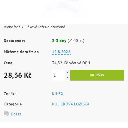
Jednořadé kuličkové ložisko otevřené.
Dostupnost
2-3 dny
(>100 ks)
Můžeme doručit do
12.8.2026
Cena
34,32 Kč včetně DPH
28,36 Kč
Značka
KINEX
Kategorie
KULIČKOVÁ LOŽISKA
Dotaz