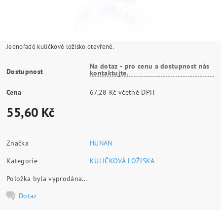
Jednořadé kuličkové ložisko otevřené.
Na dotaz - pro cenu a dostupnost nás
Dostupnost
kontaktujte.
Cena
67,28 Kč včetně DPH
55,60 Kč
Značka
HUNAN
Kategorie
KULIČKOVÁ LOŽISKA
Položka byla vyprodána...
Dotaz