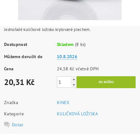
Jednořadé kuličkové ložisko krytované plechem.
Dostupnost
Skladem
(8 ks)
Můžeme doručit do
10.8.2026
Cena
24,58 Kč včetně DPH
20,31 Kč
Značka
KINEX
Kategorie
KULIČKOVÁ LOŽISKA
Dotaz