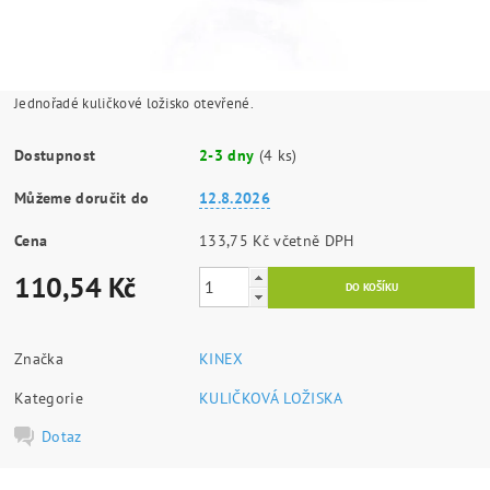
Jednořadé kuličkové ložisko otevřené.
Dostupnost
2-3 dny
(4 ks)
Můžeme doručit do
12.8.2026
Cena
133,75 Kč včetně DPH
110,54 Kč
Značka
KINEX
Kategorie
KULIČKOVÁ LOŽISKA
Dotaz