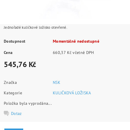
Jednořadé kuličkové ložisko otevřené.
Dostupnost
Momentálně nedostupné
Cena
660,37 Kč včetně DPH
545,76 Kč
Značka
NSK
Kategorie
KULIČKOVÁ LOŽISKA
Položka byla vyprodána...
Dotaz