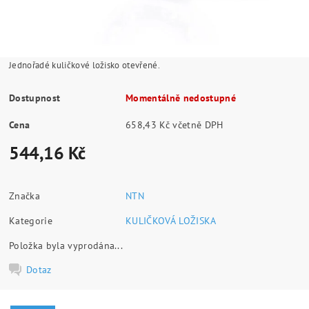
Jednořadé kuličkové ložisko otevřené.
Dostupnost
Momentálně nedostupné
Cena
658,43 Kč včetně DPH
544,16 Kč
Značka
NTN
Kategorie
KULIČKOVÁ LOŽISKA
Položka byla vyprodána...
Dotaz