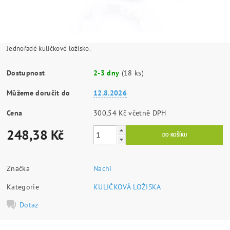
Jednořadé kuličkové ložisko.
Dostupnost
2-3 dny
(18 ks)
Můžeme doručit do
12.8.2026
Cena
300,54 Kč včetně DPH
248,38 Kč
Značka
Nachi
Kategorie
KULIČKOVÁ LOŽISKA
Dotaz